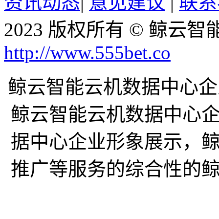
资讯动态
|
意见建议
|
联系
2023 版权所有 © 鲸
http://www.555bet.co
鲸云智能云机数据中心企业网w
鲸云智能云机数据中心
据中心企业形象展示，
推广等服务的综合性的