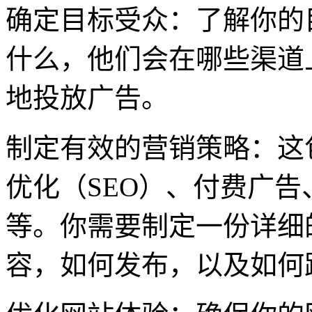
确定目标受众：了解你的
什么，他们会在哪些渠道
地投放广告。
制定有效的营销策略：这
优化（SEO）、付费广
等。你需要制定一份详细
容，如何发布，以及如何