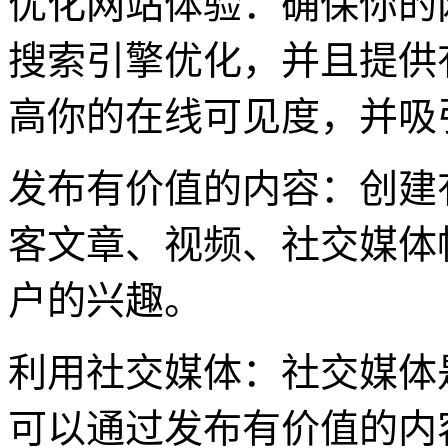
优化网站体验：确保你的
搜索引擎优化，并且提供
高你的在线可见度，并吸
发布有价值的内容：创建
客文章、视频、社交媒体
户的兴趣。
利用社交媒体：社交媒体
可以通过发布有价值的内