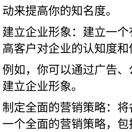
动来提高你的知名度。
建立企业形象：建立一个
高客户对企业的认知度和
例如，你可以通过广告、
建立企业形象。
制定全面的营销策略：将
一个全面的营销策略，包