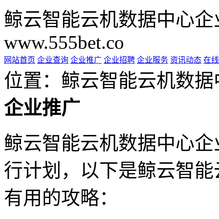
鲸云智能云机数据中心企
www.555bet.co
网站首页
企业查询
企业推广
企业招聘
企业服务
资讯动态
在线
位置：鲸云智能云机数据
企业推广
鲸云智能云机数据中心企
行计划，以下是鲸云智能
有用的攻略：