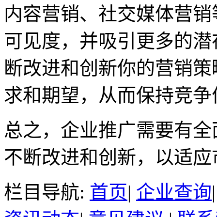
内容营销、社交媒体营销
可见度，并吸引更多的潜
断改进和创新你的营销策
求和期望，从而保持竞争
总之，企业推广需要有全
不断改进和创新，以适应
栏目导航:
首页
|
企业查询