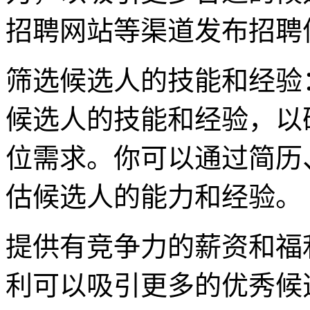
招聘网站等渠道发布招聘
筛选候选人的技能和经验
候选人的技能和经验，以
位需求。你可以通过简历
估候选人的能力和经验。
提供有竞争力的薪资和福
利可以吸引更多的优秀候