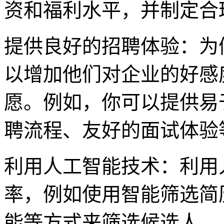
资和福利水平，并制定合
提供良好的招聘体验：为
以增加他们对企业的好感
愿。例如，你可以提供易
聘流程、友好的面试体验
利用人工智能技术：利用
率，例如使用智能筛选简
能等方式来筛选候选人。