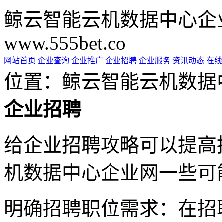
鲸云智能云机数据中心企
www.555bet.co
网站首页
企业查询
企业推广
企业招聘
企业服务
资讯动态
在线
位置：鲸云智能云机数据
企业招聘
给企业招聘攻略可以提高
机数据中心企业网一些可
明确招聘职位需求：在招