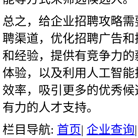
总之，给企业招聘攻略需
聘渠道，优化招聘广告和
和经验，提供有竞争力的
体验，以及利用人工智能
效率，吸引更多的优秀候
有力的人才支持。
栏目导航:
首页
|
企业查询